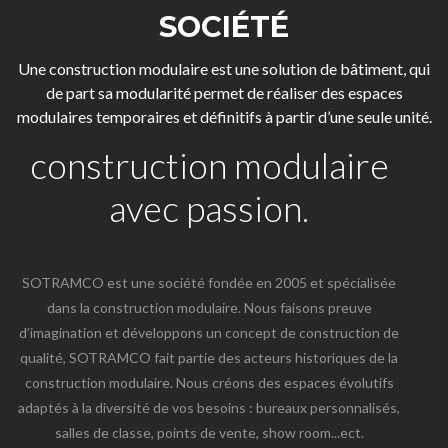
SOCIÉTÉ
Une construction modulaire est une solution de bâtiment, qui
de part sa modularité permet de réaliser des espaces
modulaires temporaires et définitifs à partir d’une seule unité.
construction modulaire
avec passion.
SOTRAMCO est une société fondée en 2005 et spécialisée
dans la construction modulaire. Nous faisons preuve
d’imagination et développons un concept de construction de
qualité, SOTRAMCO fait partie des acteurs historiques de la
construction modulaire. Nous créons des espaces évolutifs
adaptés à la diversité de vos besoins : bureaux personnalisés,
salles de classe, points de vente, show room...ect.