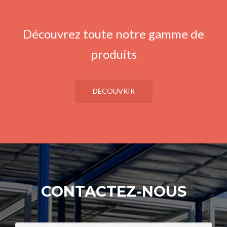
Découvrez toute notre gamme de
produits
DÉCOUVRIR
CONTACTEZ-NOUS