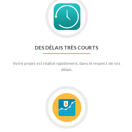
DES DÉLAIS TRÈS COURTS
Votre projet est réalisé rapidement, dans le respect de vos
délais.