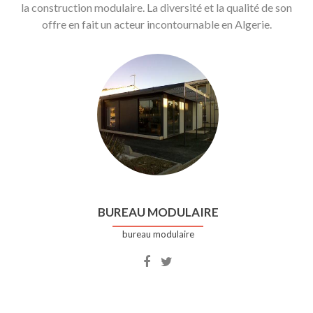
la construction modulaire. La diversité et la qualité de son
offre en fait un acteur incontournable en Algerie.
BUREAU MODULAIRE
bureau modulaire