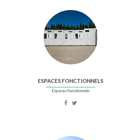
ESPACES FONCTIONNELS
Espaces fonctionnels