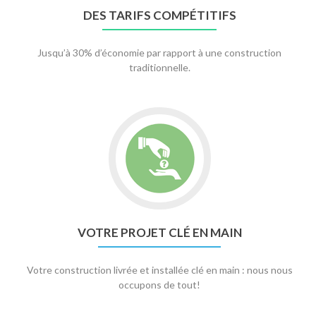
DES TARIFS COMPÉTITIFS
Jusqu’à 30% d’économie par rapport à une construction
traditionnelle.
VOTRE PROJET CLÉ EN MAIN
Votre construction livrée et installée clé en main : nous nous
occupons de tout!