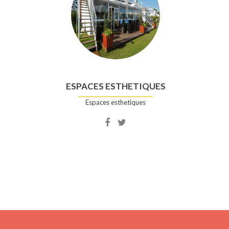
ESPACES ESTHETIQUES
Espaces esthetiques