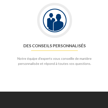
DES CONSEILS PERSONNALISÉS
Notre équipe d’experts vous conseille de manière
personnalisée et répond à toutes vos questions.