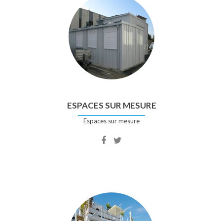
ESPACES SUR MESURE
Espaces sur mesure